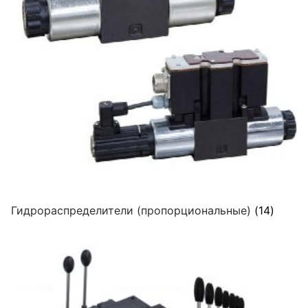
Гидрораспределители (пропорциональные)
(14)