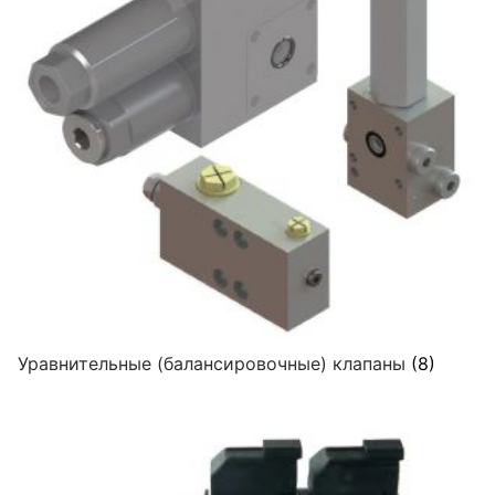
Уравнительные (балансировочные) клапаны
(8)