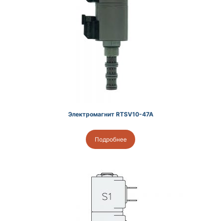
Электромагнит RTSV10-47A
Подробнее