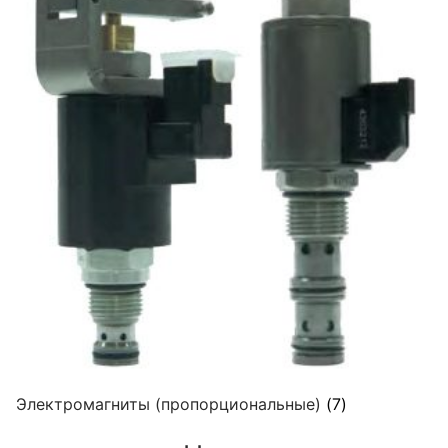
Электромагниты (пропорциональные)
(7)