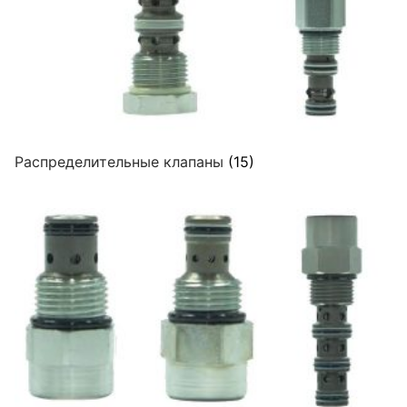
Распределительные клапаны
(15)