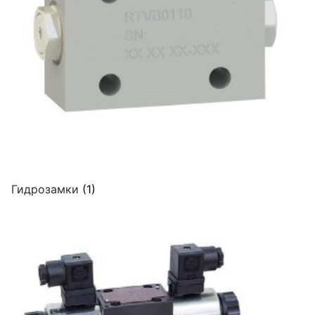
Гидрозамки
(1)