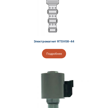
Электромагнит RTSV08-44
Подробнее