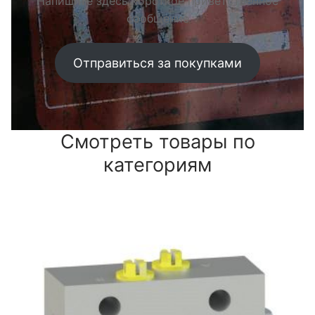
Напишите здесь короткое приветственное
сообщение
Отправиться за покупками
Смотреть товары по
категориям