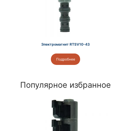
Электромагнит RTSV10-43
Подробнее
Популярное избранное