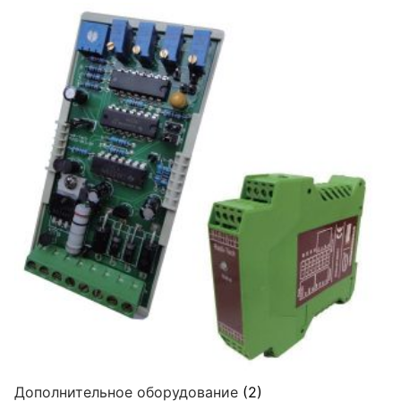
Дополнительное оборудование
(2)