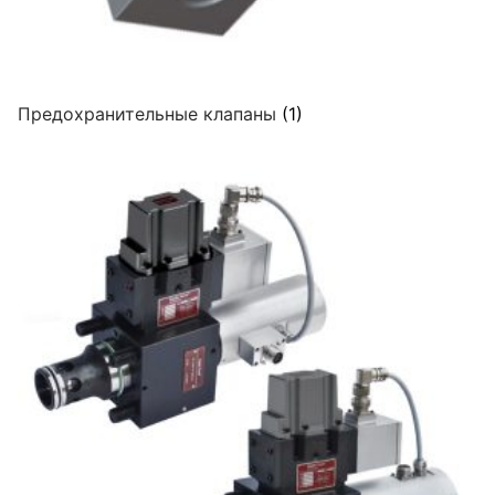
Предохранительные клапаны
(1)