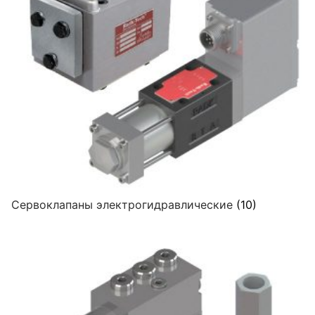
Сервоклапаны электрогидравлические
(10)