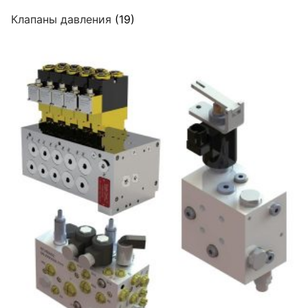
Клапаны давления
(19)