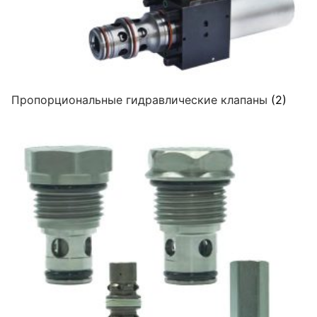
Пропорциональные гидравлические клапаны
(2)