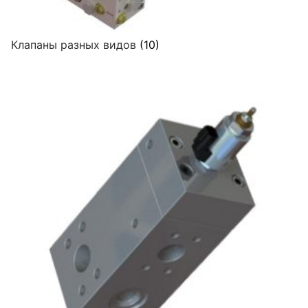
Клапаны разных видов
(10)