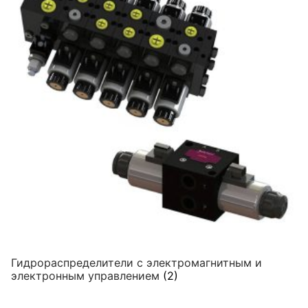
Гидрораспределители с электромагнитным и
электронным управлением
(2)