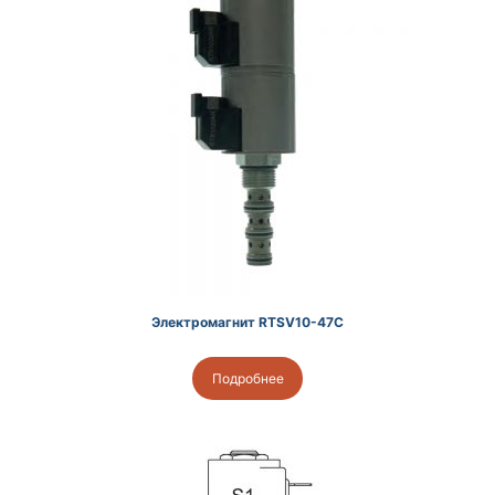
Электромагнит RTSV10-47C
Подробнее