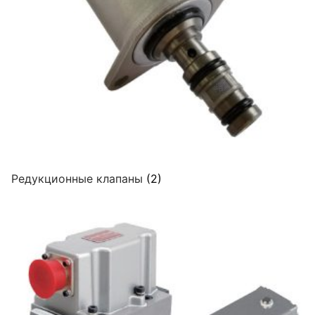
Редукционные клапаны
(2)