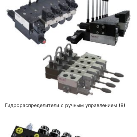
Гидрораспределители с ручным управлением
(8)