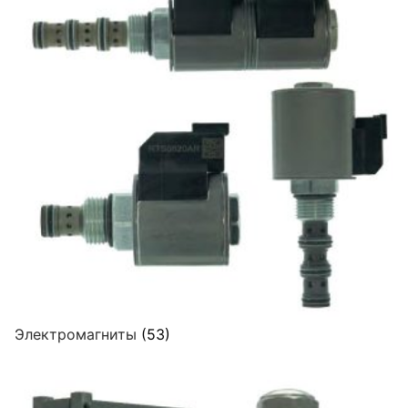
Электромагниты
(53)