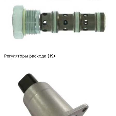
Регуляторы расхода
(19)