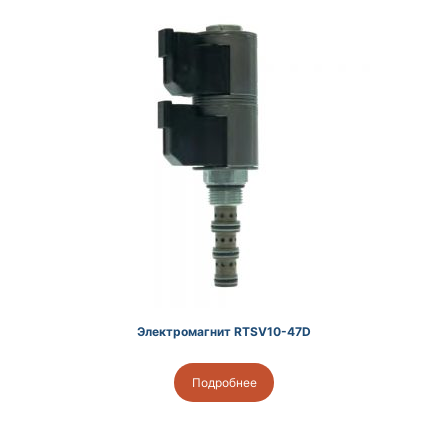
Электромагнит RTSV10-47D
Подробнее