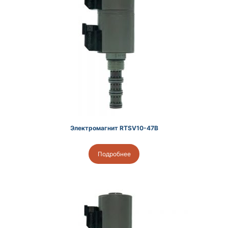
Электромагнит RTSV10-47B
Подробнее