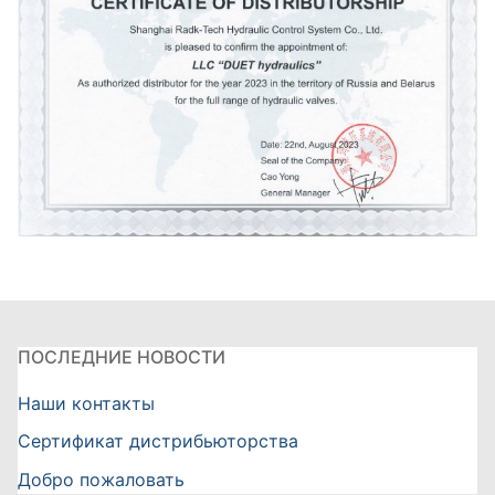
ПОСЛЕДНИЕ НОВОСТИ
Наши контакты
Сертификат дистрибьюторства
Добро пожаловать