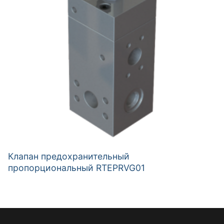
Клапан предохранительный
пропорциональный RTEPRVG01