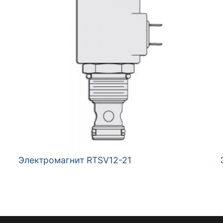
Электромагнит RTSV12-21