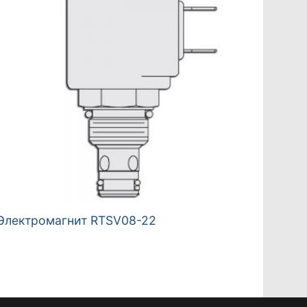
Электромагнит RTSV08-22