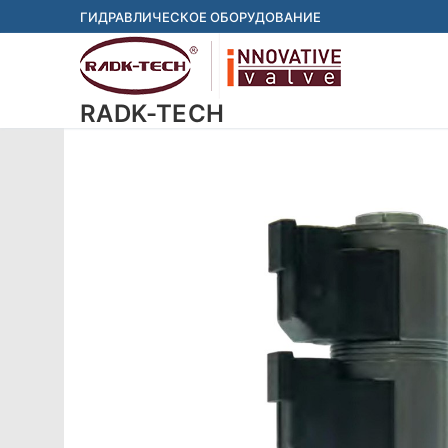
Перейти
ГИДРАВЛИЧЕСКОЕ ОБОРУДОВАНИЕ
к
содержимому
RADK-TECH