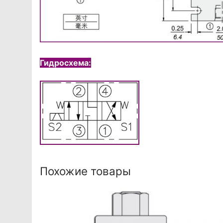
Гидросхема:
Похожие товары