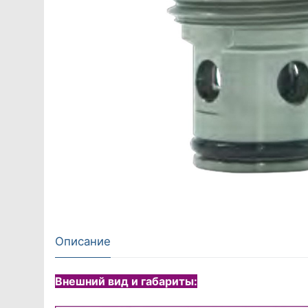
Описание
Внешний вид и габариты: