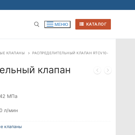
КАТАЛОГ
МЕНЮ
ЫЕ КЛАПАНЫ
РАСПРЕДЕЛИТЕЛЬНЫЙ КЛАПАН RTCV10-
ельный клапан
42 МПа
80 л/мин
е клапаны