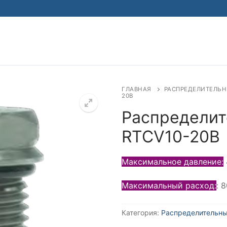
Найти:
ГЛАВНАЯ
РАСПРЕДЕЛИТЕЛЬН
20B
Распределит
RTCV10-20B
Максимальное давление:
Максимальный расход:
: 
Категория:
Распределительны