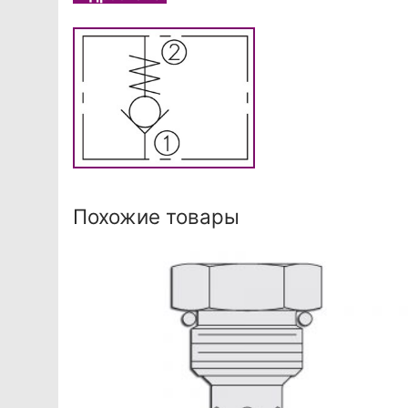
Похожие товары