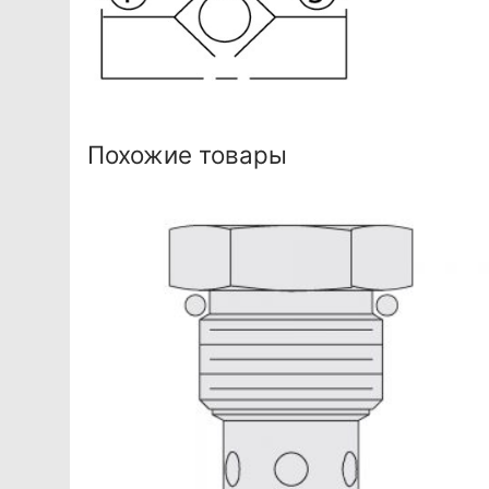
Похожие товары