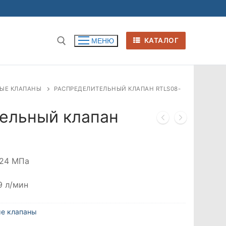
КАТАЛОГ
МЕНЮ
ЫЕ КЛАПАНЫ
РАСПРЕДЕЛИТЕЛЬНЫЙ КЛАПАН RTLS08-
ельный клапан
24 МПа
19 л/мин
е клапаны