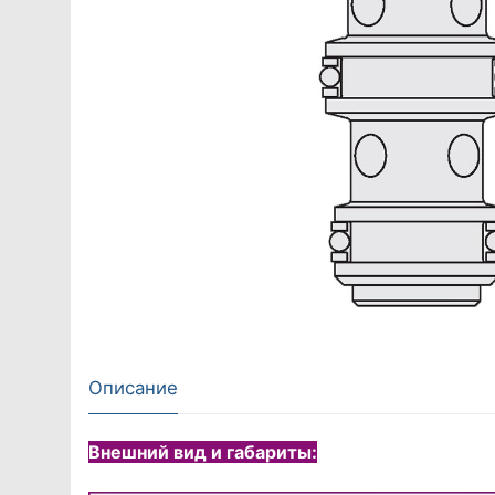
Описание
Внешний вид и габариты: