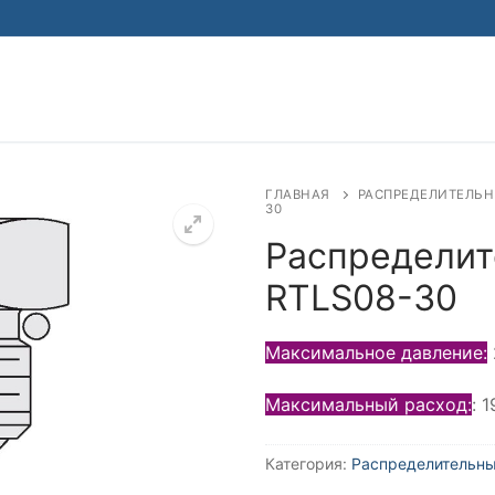
Найти:
ГЛАВНАЯ
РАСПРЕДЕЛИТЕЛЬН
30
Распределит
RTLS08-30
Максимальное давление:
Максимальный расход:
: 
Категория:
Распределительны