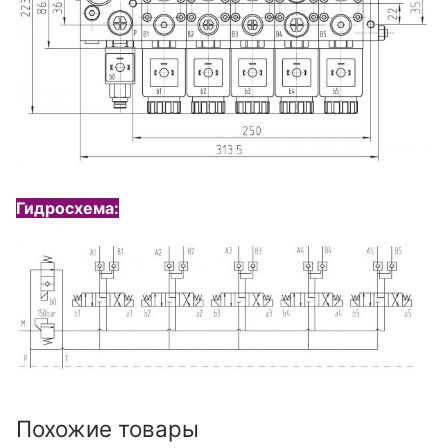
Гидросхема:
Похожие товары