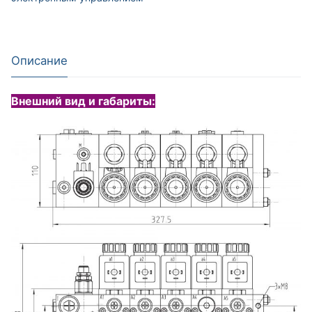
Описание
Внешний вид и габариты: