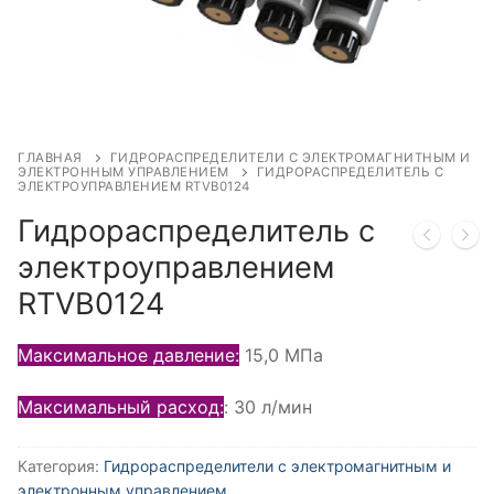
ГЛАВНАЯ
ГИДРОРАСПРЕДЕЛИТЕЛИ С ЭЛЕКТРОМАГНИТНЫМ И
ЭЛЕКТРОННЫМ УПРАВЛЕНИЕМ
ГИДРОРАСПРЕДЕЛИТЕЛЬ С
ЭЛЕКТРОУПРАВЛЕНИЕМ RTVB0124
Гидрораспределитель с
электроуправлением
RTVB0124
Максимальное давление:
15,0 МПа
Максимальный расход:
: 30 л/мин
Категория:
Гидрораспределители с электромагнитным и
электронным управлением