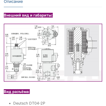
Описание
Внешний вид и габариты:
Вид разъёма:
Deutsch DT04-2P