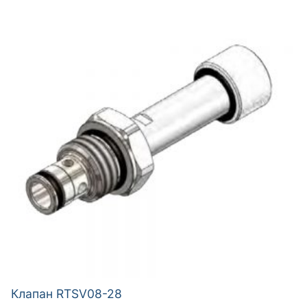
Клапан RTSV08-28