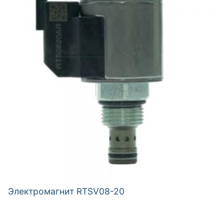
Электромагнит RTSV08-20