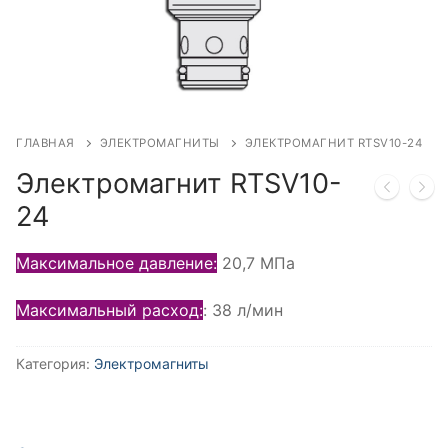
ГЛАВНАЯ
ЭЛЕКТРОМАГНИТЫ
ЭЛЕКТРОМАГНИТ RTSV10-24
Электромагнит RTSV10-
24
Максимальное давление:
20,7 МПа
Максимальный расход:
: 38 л/мин
Категория:
Электромагниты