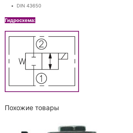
DIN 43650
Гидросхема:
Похожие товары