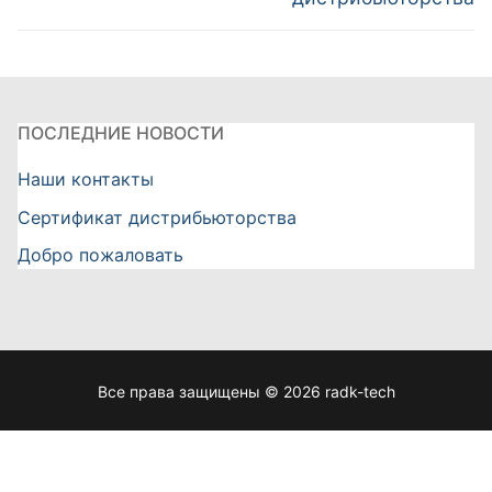
записям
ПОСЛЕДНИЕ НОВОСТИ
Наши контакты
Сертификат дистрибьюторства
Добро пожаловать
Все права защищены © 2026 radk-tech